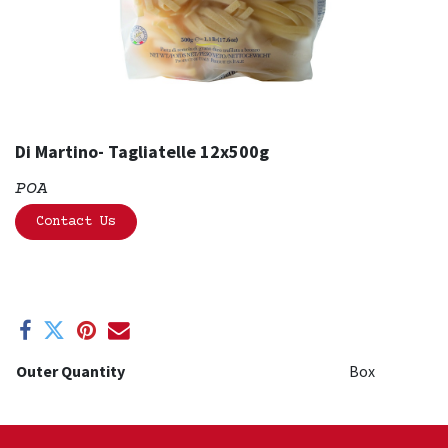
Di Martino- Tagliatelle 12x500g
POA
Contact Us
Outer Quantity
Box