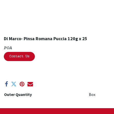
Di Marco- Pinsa Romana Puccia 120g x 25
POA
Contact Us
Outer Quantity
Box