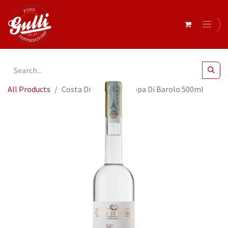
All Products
Costa Di Bussia - Grappa Di Barolo 500ml