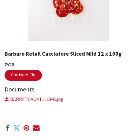
Barbaro Retail Cacciatore Sliced Mild 12 x 100g
POA
Contact Us
Documents
BARRETCACMIL120-B.jpg